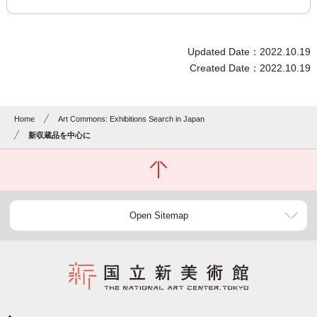
Updated Date：2022.10.19
Created Date：2022.10.19
Home
Art Commons: Exhibitions Search in Japan
新収蔵品を中心に
Open Sitemap