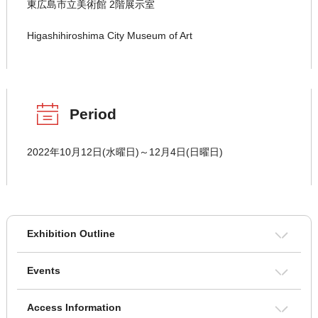
東広島市立美術館 2階展示室
Higashihiroshima City Museum of Art
Period
2022年10月12日(水曜日)～12月4日(日曜日)
Exhibition Outline
Events
Access Information