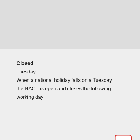
Closed
Tuesday
When a national holiday falls on a Tuesday
the NACT is open and closes the following
working day