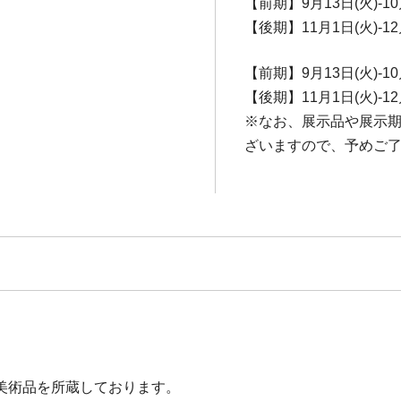
【前期】9月13日(火)-10
【後期】11月1日(火)-12
【前期】9月13日(火)-10
【後期】11月1日(火)-12
※なお、展示品や展示
ざいますので、予めご
美術品を所蔵しております。