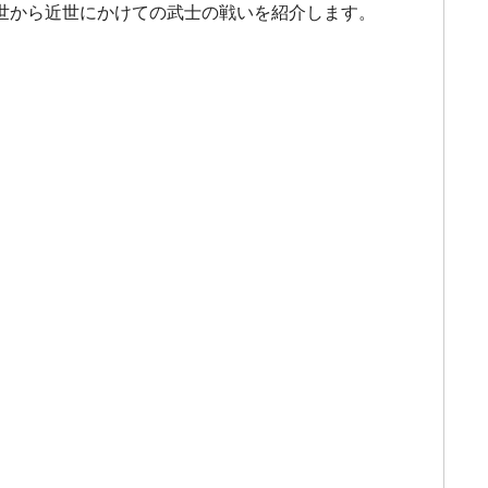
世から近世にかけての武士の戦いを紹介します。