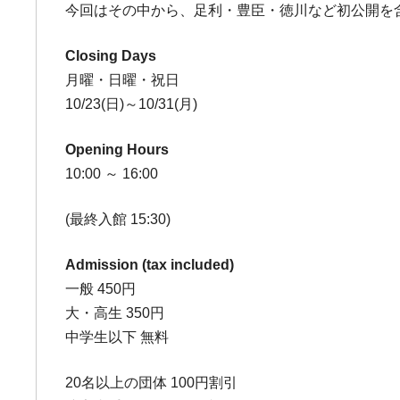
今回はその中から、足利・豊臣・徳川など初公開を
Closing Days
月曜・日曜・祝日
10/23(日)～10/31(月)
Opening Hours
10:00 ～ 16:00
(最終入館 15:30)
Admission (tax included)
一般 450円
大・高生 350円
中学生以下 無料
20名以上の団体 100円割引