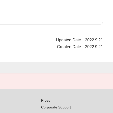
Updated Date：2022.9.21
Created Date：2022.9.21
Press
Corporate Support