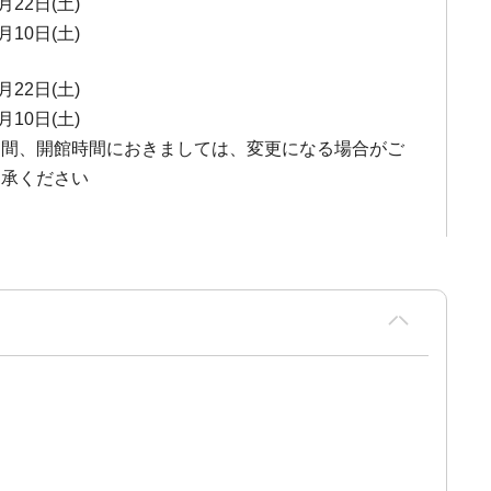
月22日(土)
月10日(土)
月22日(土)
月10日(土)
期間、開館時間におきましては、変更になる場合がご
了承ください