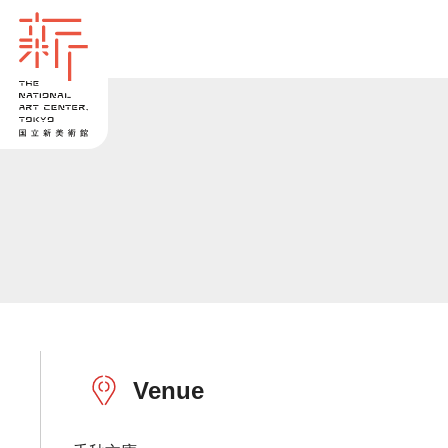
Venue