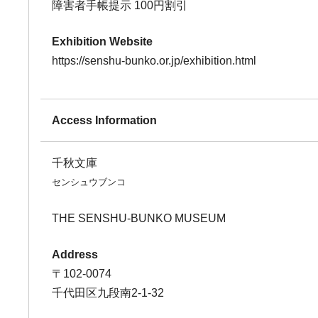
障害者手帳提示 100円割引
Exhibition Website
https://senshu-bunko.or.jp/exhibition.html
Access Information
千秋文庫
センシュウブンコ
THE SENSHU-BUNKO MUSEUM
Address
〒102-0074
千代田区九段南2-1-32