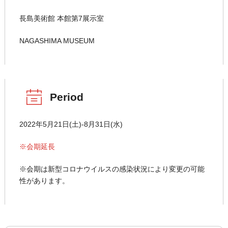
長島美術館 本館第7展示室
NAGASHIMA MUSEUM
Period
2022年5月21日(土)-8月31日(水)
※会期延長
※会期は新型コロナウイルスの感染状況により変更の可能
性があります。