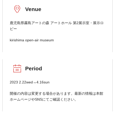
Venue
鹿児島県霧島アートの森 アートホール 第2展示室・展示ロ
ビー
kirishima open-air museum
Period
2023 2.22wed→4.16sun
開催の内容は変更する場合があります。最新の情報は本館
ホームページやSNSにてご確認ください。