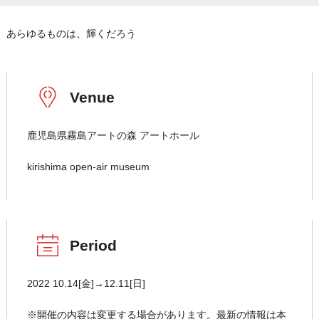
あらゆるものは、輝くだろう
Venue
鹿児島県霧島アートの森 アートホール
kirishima open-air museum
Period
2022 10.14[金]→12.11[日]
※開催の内容は変更する場合があります。最新の情報は本