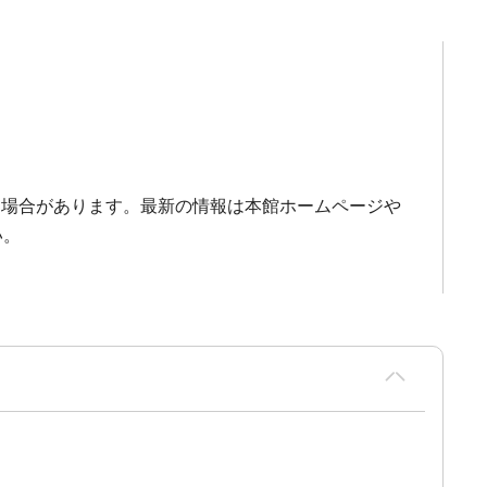
る場合があります。最新の情報は本館ホームページや
い。