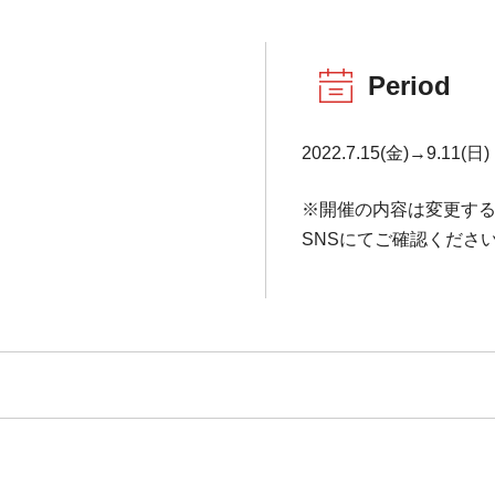
Period
2022.7.15(金)→9.11(日)
※開催の内容は変更す
SNSにてご確認くださ