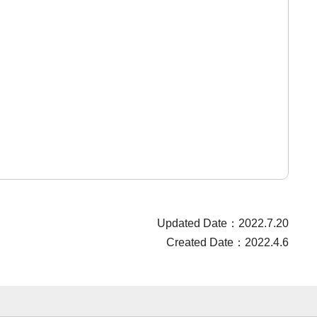
Updated Date：2022.7.20
Created Date：2022.4.6