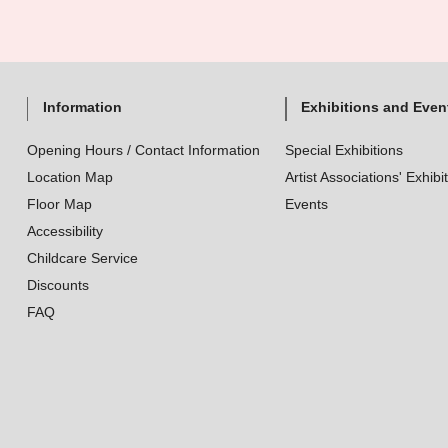
Information
Exhibitions and Even
Opening Hours / Contact Information
Special Exhibitions
Location Map
Artist Associations' Exhibi
Floor Map
Events
Accessibility
Childcare Service
Discounts
FAQ