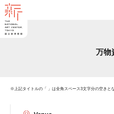
万物
※上記タイトルの「 」は全角スペース3文字分の空きと