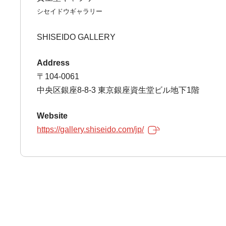
シセイドウギャラリー
SHISEIDO GALLERY
Address
〒104-0061
中央区銀座8-8-3 東京銀座資生堂ビル地下1階
Website
https://gallery.shiseido.com/jp/