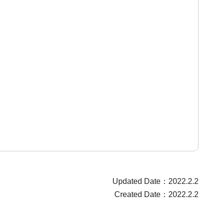
Updated Date：2022.2.2
Created Date：2022.2.2