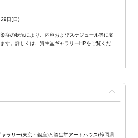
29日(日)
感染症の状況により、内容およびスケジュール等に変
ます。詳しくは、資生堂ギャラリーHPをご覧くだ
ャラリー(東京・銀座)と資生堂アートハウス(静岡県