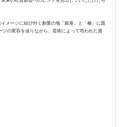
、未来の社会創造へのヒントを見出していただけたら
の企業イメージに結び付く創業の地「銀座」と「椿」に題
ージの変容を辿りながら、芸術によって培われた資