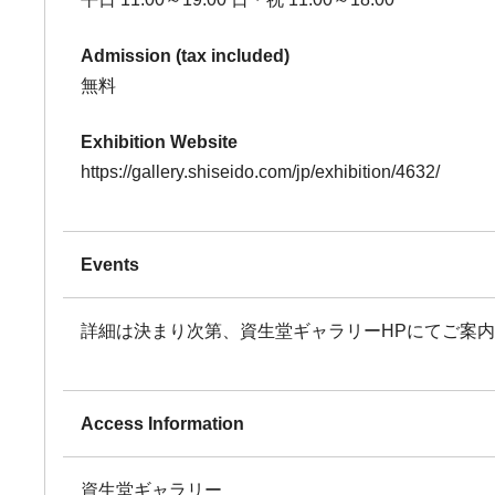
Admission (tax included)
無料
Exhibition Website
https://gallery.shiseido.com/jp/exhibition/4632/
Events
詳細は決まり次第、資生堂ギャラリーHPにてご案
Access Information
資生堂ギャラリー