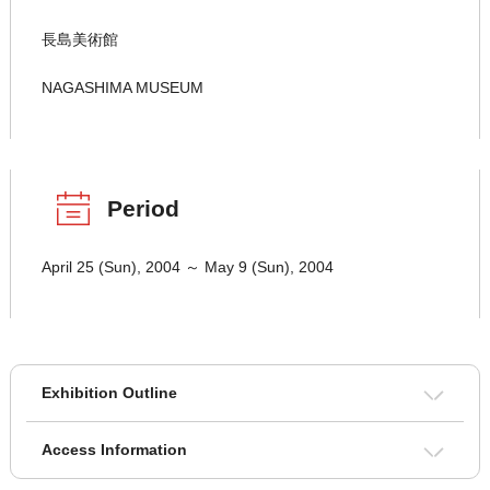
長島美術館
NAGASHIMA MUSEUM
Period
April 25 (Sun), 2004 ～ May 9 (Sun), 2004
Exhibition Outline
Access Information