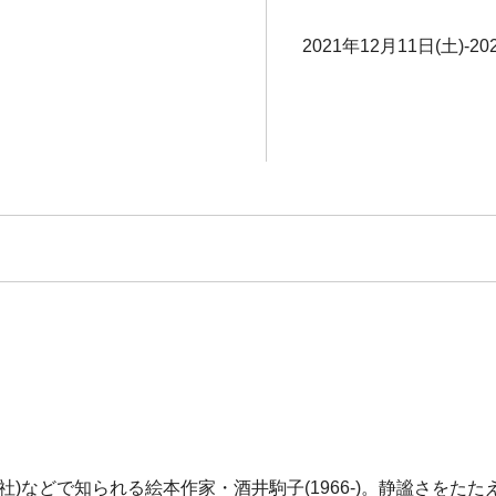
2021年12月11日(土)-20
)などで知られる絵本作家・酒井駒子(1966-)。静謐さを