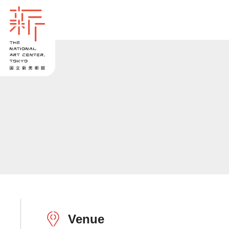
Venue