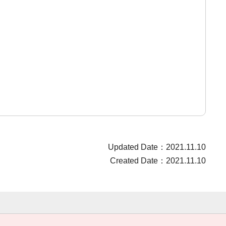
Updated Date：2021.11.10
Created Date：2021.11.10