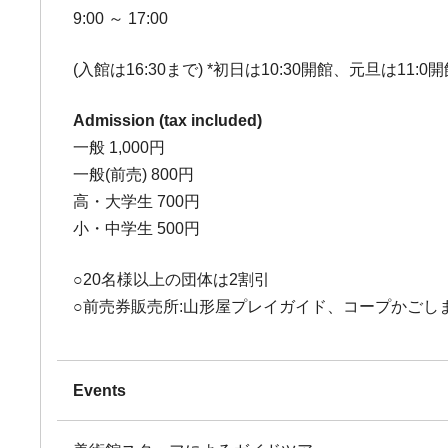
9:00 ～ 17:00
(入館は16:30まで) *初日は10:30開館、元旦は11:0開
Admission (tax included)
一般 1,000円
一般(前売) 800円
高・大学生 700円
小・中学生 500円
○20名様以上の団体は2割引
○前売券販売所:山形屋プレイガイド、コープかご
Events