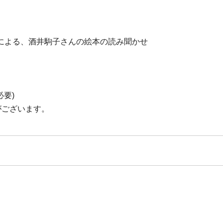
による、酒井駒子さんの絵本の読み聞かせ
要)
がございます。