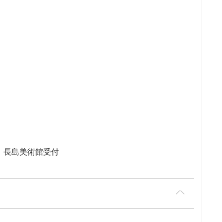
、長島美術館受付