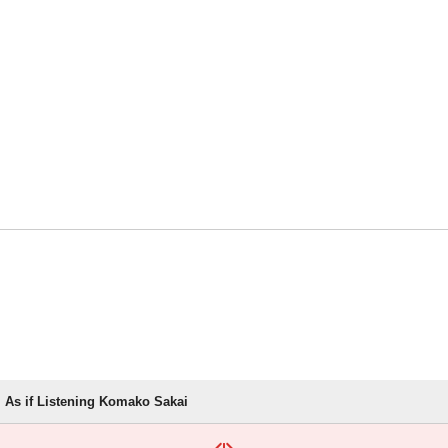
As if Listening Komako Sakai