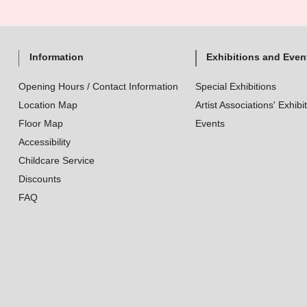
Information
Exhibitions and Even
Opening Hours / Contact Information
Special Exhibitions
Location Map
Artist Associations' Exhibi
Floor Map
Events
Accessibility
Childcare Service
Discounts
FAQ