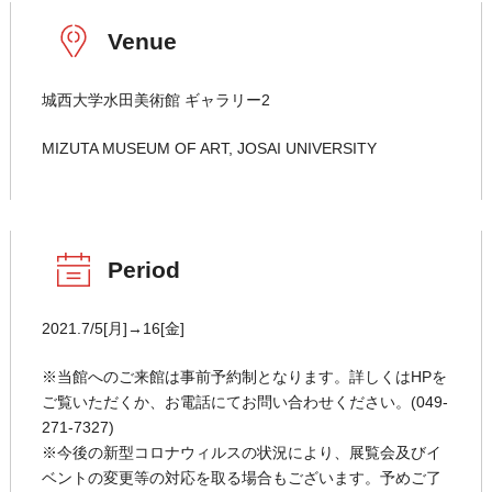
Venue
城西大学水田美術館 ギャラリー2
MIZUTA MUSEUM OF ART, JOSAI UNIVERSITY
Period
2021.7/5[月]→16[金]
※当館へのご来館は事前予約制となります。詳しくはHPを
ご覧いただくか、お電話にてお問い合わせください。(049-
271-7327)
※今後の新型コロナウィルスの状況により、展覧会及びイ
ベントの変更等の対応を取る場合もございます。予めご了