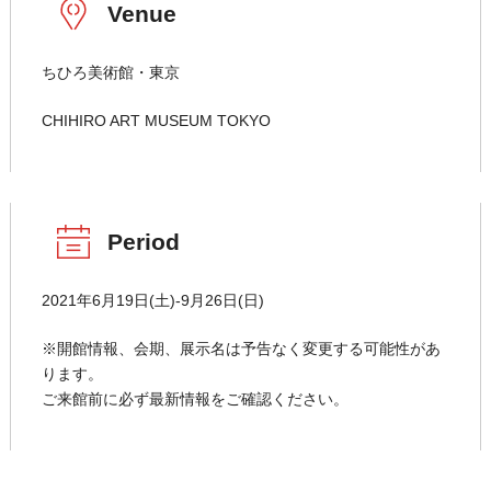
Venue
ちひろ美術館・東京
CHIHIRO ART MUSEUM TOKYO
Period
2021年6月19日(土)-9月26日(日)
※開館情報、会期、展示名は予告なく変更する可能性があ
ります。
ご来館前に必ず最新情報をご確認ください。