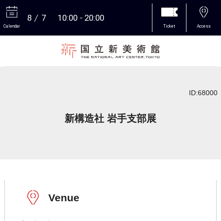
8
7
10:00
20:00
Calendar
Ticket
Access
More
ID:68000
新構造社 岩手支部展
Venue