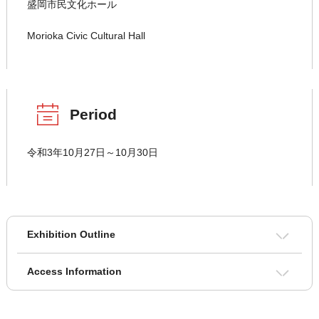
盛岡市民文化ホール
Morioka Civic Cultural Hall
Period
令和3年10月27日～10月30日
Exhibition Outline
Access Information