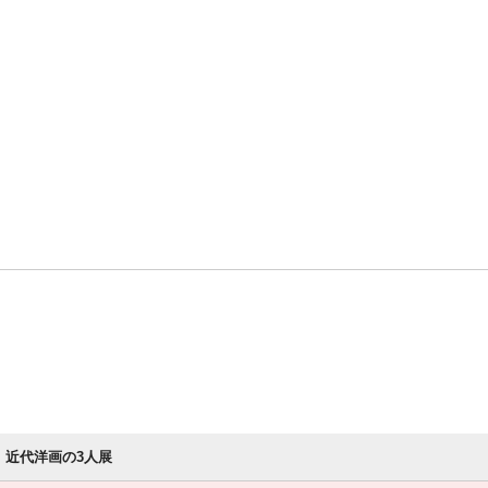
近代洋画の3人展