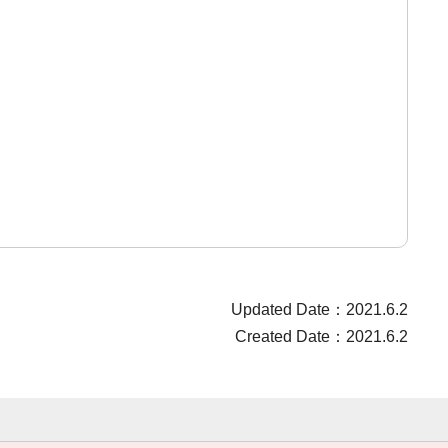
Updated Date：2021.6.2
Created Date：2021.6.2