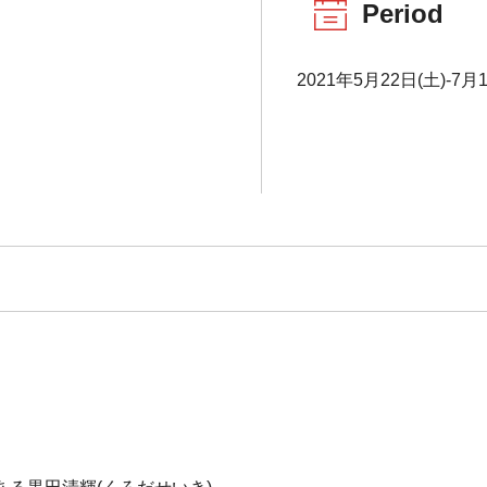
Period
2021年5月22日(土)-7月