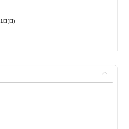
11日(日)