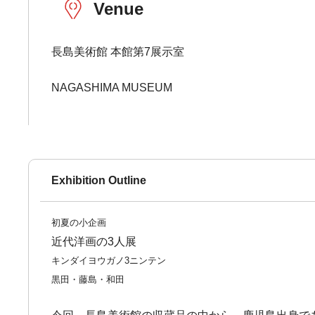
Venue
長島美術館 本館第7展示室
NAGASHIMA MUSEUM
Exhibition Outline
初夏の小企画
近代洋画の3人展
キンダイヨウガノ3ニンテン
黒田・藤島・和田