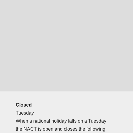
Closed
Tuesday
When a national holiday falls on a Tuesday
the NACT is open and closes the following