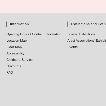
Information
Exhibitions and Even
Opening Hours / Contact Information
Special Exhibitions
Location Map
Artist Associations' Exhibi
Floor Map
Events
Accessibility
Childcare Service
Discounts
FAQ