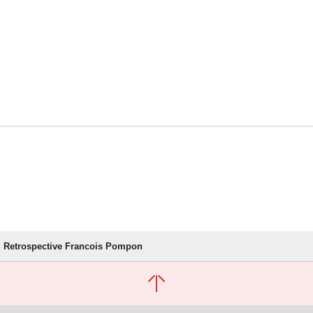
Retrospective Francois Pompon