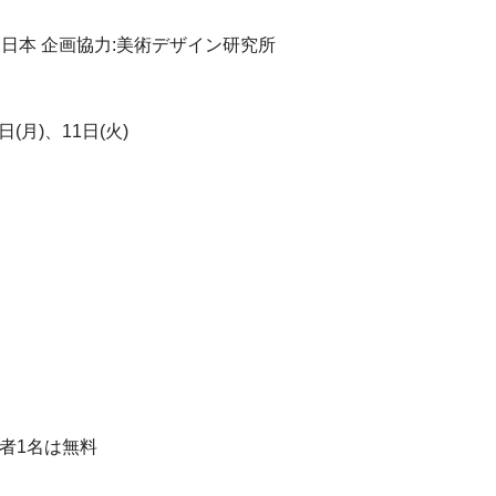
日本 企画協力:美術デザイン研究所
(月)、11日(火)
者1名は無料