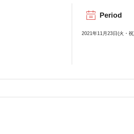
Period
2021年11月23日(火・祝