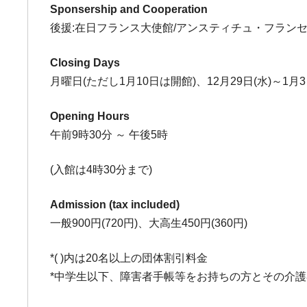
Sponsership and Cooperation
後援:在日フランス大使館/アンスティチュ・フランセ
Closing Days
月曜日(ただし1月10日は開館)、12月29日(水)～1月3日
Opening Hours
午前9時30分 ～ 午後5時
(入館は4時30分まで)
Admission (tax included)
一般900円(720円)、大高生450円(360円)
*( )内は20名以上の団体割引料金
*中学生以下、障害者手帳等をお持ちの方とその介護