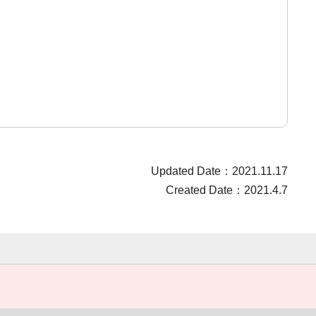
Updated Date：2021.11.17
Created Date：2021.4.7