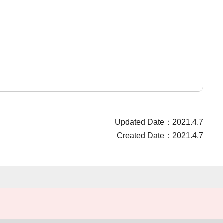
Updated Date：2021.4.7
Created Date：2021.4.7