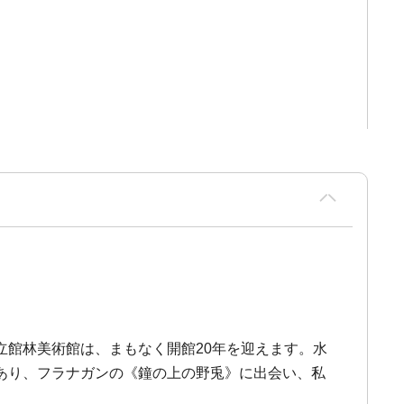
館林美術館は、まもなく開館20年を迎えます。水
あり、フラナガンの《鐘の上の野兎》に出会い、私