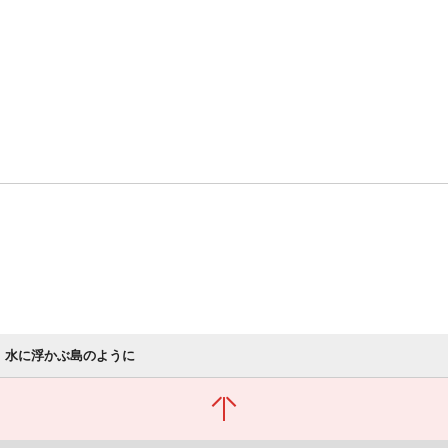
水に浮かぶ島のように