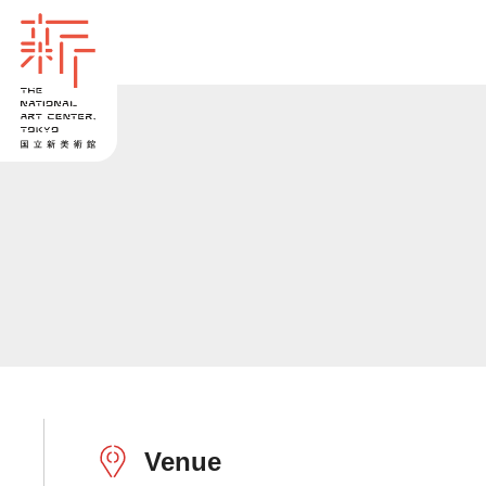
Venue