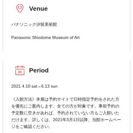
Venue
パナソニック汐留美術館
Panasonic Shiodome Museum of Art
Period
2021 4.10 sat→6.13 sun
《入館方法》本展は予約サイトで日時指定予約をされた方
を優先にご案内します。全ての方が対象です。事前予約の
予定数に空きがあれば、予約されていない方もご入館いた
だけます。詳しくは、2021年3月1日以降、当館ホームペー
ジをご確認ください。