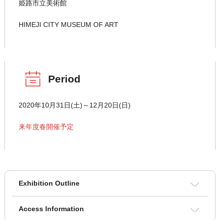
姫路市立美術館
HIMEJI CITY MUSEUM OF ART
Period
2020年10月31日(土)～12月20日(日)
来年度春開催予定
Exhibition Outline
Access Information