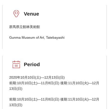
Venue
群馬県立館林美術館
Gunma Museum of Art, Tatebayashi
Period
2020年10月10日(土)―12月13日(日)
前期:10月10日(土)―11月8日(日) 後期:11月10日(火)―12月
13日(日)
前期:10月10日(土)―11月8日(日) 後期:11月10日(火)―12月
13日(日)