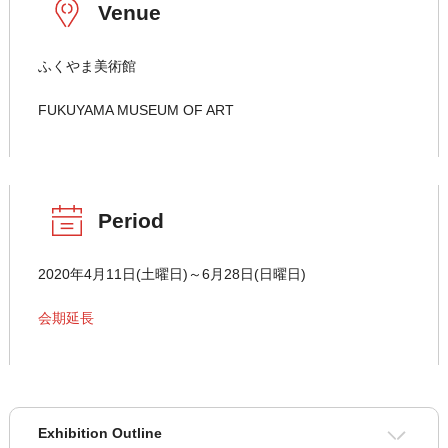
Venue
ふくやま美術館
FUKUYAMA MUSEUM OF ART
Period
2020年4月11日(土曜日)～6月28日(日曜日)
会期延長
Exhibition Outline