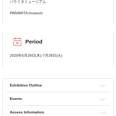
パラミタミュージアム
PARAMITA museum
Period
2020年5月28日(木)-7月28日(火)
Exhibition Outline
Events
Access Information