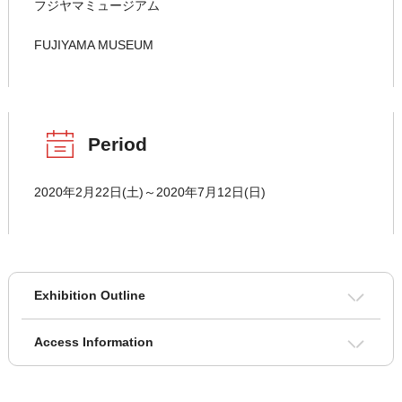
フジヤマミュージアム
FUJIYAMA MUSEUM
Period
2020年2月22日(土)～2020年7月12日(日)
Exhibition Outline
Access Information