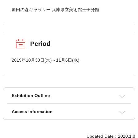
原田の森ギャラリー 兵庫県立美術館王子分館
Period
2019年10月30日(水)～11月6日(水)
Exhibition Outline
Access Information
Updated Date：2020.1.8