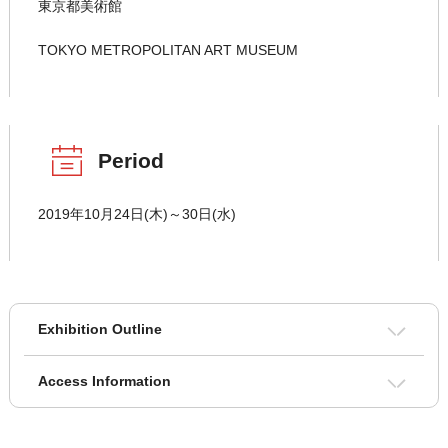
東京都美術館
TOKYO METROPOLITAN ART MUSEUM
Period
2019年10月24日(木)～30日(水)
Exhibition Outline
Access Information