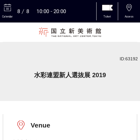
8
8
10:00
20:00
Calendar
Ticket
Access
More
ID:63192
水彩連盟新人選抜展 2019
Venue