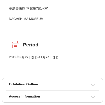
長島美術館 本館第7展示室
NAGASHIMA MUSEUM
Period
2019年9月22日(日)-11月24日(日)
Exhibition Outline
Access Information