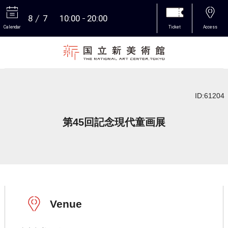
8
7
10:00
20:00
Calendar
Ticket
Access
More
ID:61204
第45回記念現代童画展
Venue