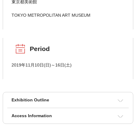
東京都美術館
TOKYO METROPOLITAN ART MUSEUM
Period
2019年11月10日(日)～16日(土)
Exhibition Outline
Access Information