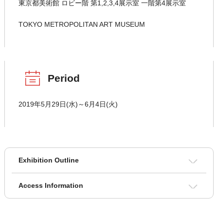
東京都美術館 ロビー階 第1,2,3,4展示室 一階第4展示室
TOKYO METROPOLITAN ART MUSEUM
Period
2019年5月29日(水)～6月4日(火)
Exhibition Outline
Access Information