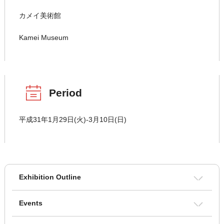
カメイ美術館
Kamei Museum
Period
平成31年1月29日(火)-3月10日(日)
Exhibition Outline
Events