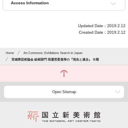
Access Information
Updated Date：2019.2.12
Created Date：2019.2.12
Home
Art Commons: Exhibitions Search in Japan
宮城県芸術協会 絵画部門 現運営委員等の『現在と過去』 Ⅲ期
Open Sitemap