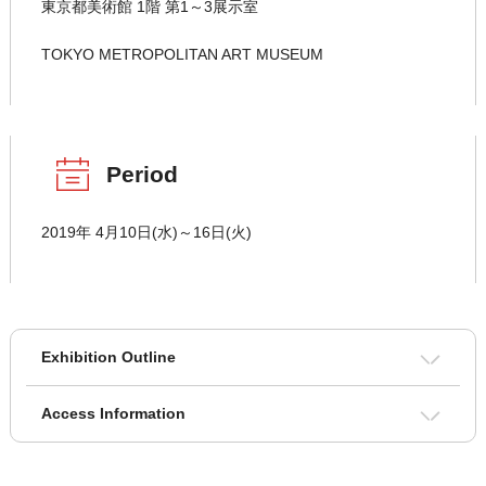
東京都美術館 1階 第1～3展示室
TOKYO METROPOLITAN ART MUSEUM
Period
2019年 4月10日(水)～16日(火)
Exhibition Outline
Access Information