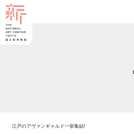
江戸のアヴァンギャルド一挙集結!