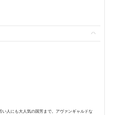
若い人にも大人気の国芳まで。アヴァンギャルドな