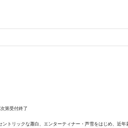
り次第受付終了
セントリックな蕭白、エンターティナー・芦雪をはじめ、近年