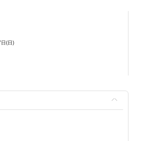
7日(日)