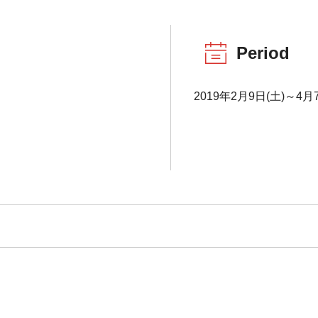
Period
2019年2月9日(土)～4月