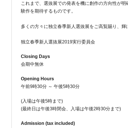
これまで、選抜展での発表を機に創作の方向性が明
験作を期待するものです。
多くの方々に独立春季新人選抜展をご高覧賜り、輝
独立春季新人選抜展2019実行委員会
Closing Days
会期中無休
Opening Hours
午前9時30分 ～ 午後5時30分
(入場は午後5時まで)
(最終日は午後3時閉会、入場は午後2時30分まで)
Admission (tax included)