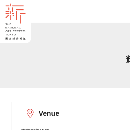
Venue