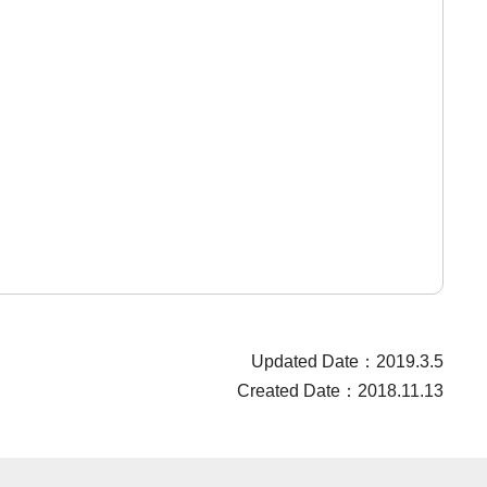
Updated Date：2019.3.5
Created Date：2018.11.13