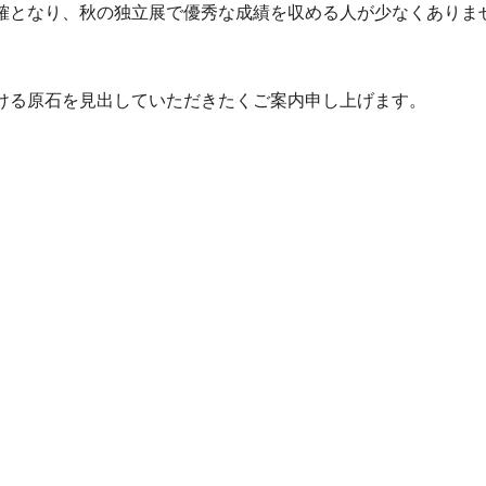
確となり、秋の独立展で優秀な成績を収める人が少なくありま
ける原石を見出していただきたくご案内申し上げます。