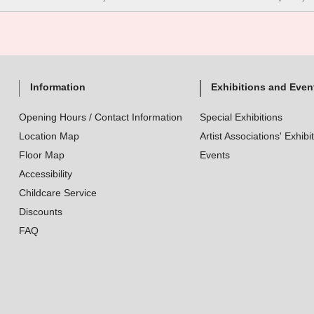
Information
Exhibitions and Even
Opening Hours / Contact Information
Special Exhibitions
Location Map
Artist Associations' Exhibi
Floor Map
Events
Accessibility
Childcare Service
Discounts
FAQ