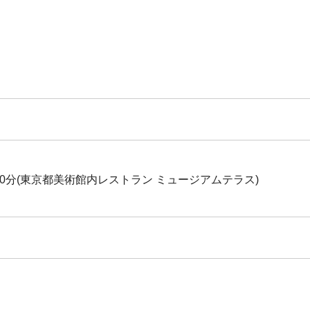
時30分(東京都美術館内レストラン ミュージアムテラス)