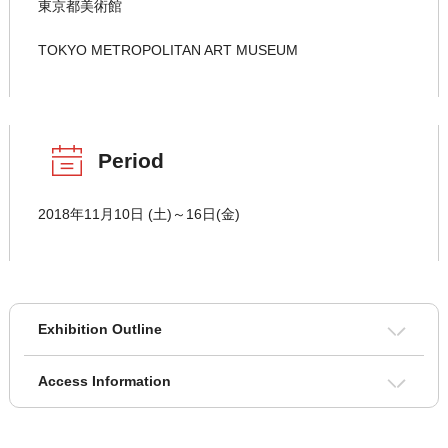
東京都美術館
TOKYO METROPOLITAN ART MUSEUM
Period
2018年11月10日 (土)～16日(金)
Exhibition Outline
Access Information