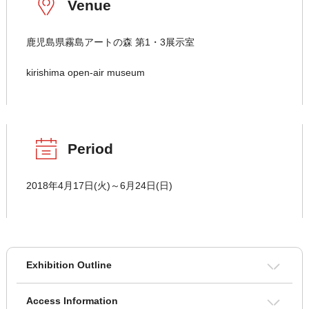
Venue
鹿児島県霧島アートの森 第1・3展示室
kirishima open-air museum
Period
2018年4月17日(火)～6月24日(日)
Exhibition Outline
Access Information