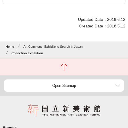
Updated Date：2018.6.12
Created Date：2018.6.12
Home
Art Commons: Exhibitions Search in Japan
Collection Exhibition
Open Sitemap
Access