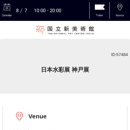
8
7
10:00
20:00
Calendar
Ticket
Access
More
ID:57484
日本水彩展 神戸展
Venue