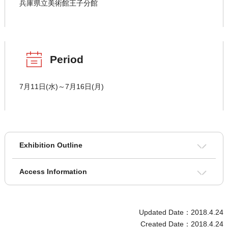
兵庫県立美術館王子分館
Period
7月11日(水)～7月16日(月)
Exhibition Outline
Access Information
Updated Date：2018.4.24
Created Date：2018.4.24