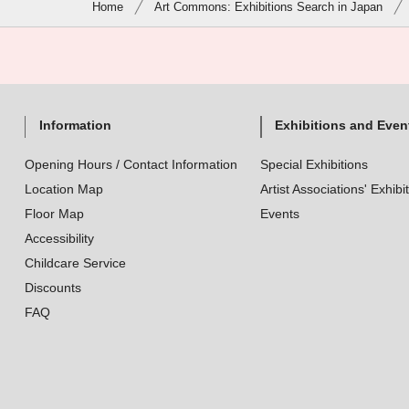
Home
Art Commons: Exhibitions Search in Japan
Information
Exhibitions and Even
Opening Hours / Contact Information
Special Exhibitions
Location Map
Artist Associations' Exhibi
Floor Map
Events
Accessibility
Childcare Service
Discounts
FAQ