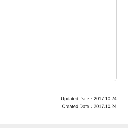
Updated Date：2017.10.24
Created Date：2017.10.24