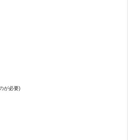
のが必要)