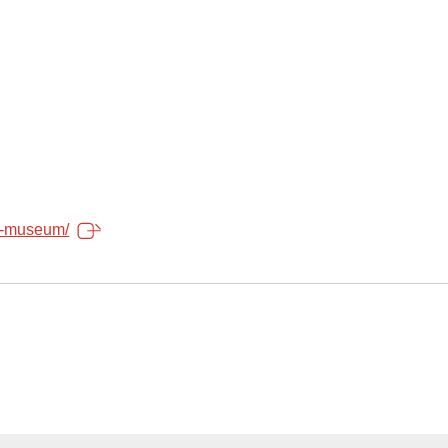
ma-museum/