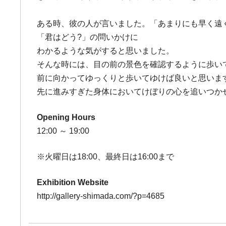
ある時、彼の人が言いました。「あまりにも早く遠
「君はどう?」の問いかけに
わかるような気がすると思いました。
そんな時には、目の前の景色を確認するように歩い
前に向かってゆっくりと歩いてゆけば良いと思いま
先に進みすぎた身体においてけぼりの心を追いつか
Opening Hours
12:00 ～ 19:00
※火曜日は18:00、最終日は16:00まで
Exhibition Website
http://gallery-shimada.com/?p=4685