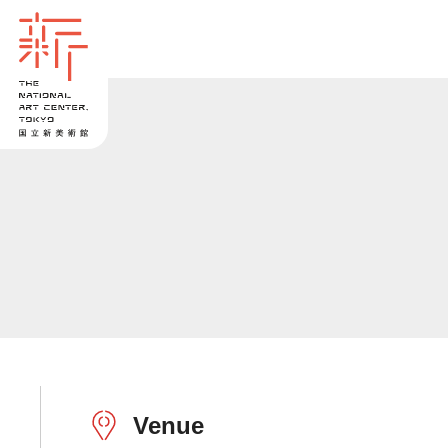
Venue