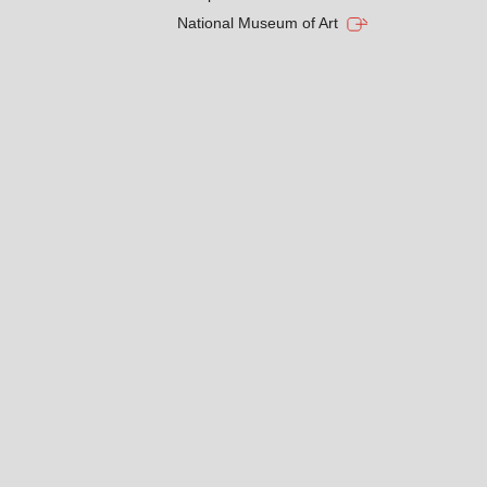
National Museum of Art