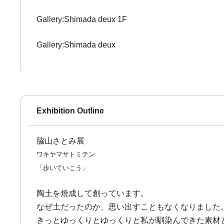
Gallery:Shimada deux 1F
Gallery:Shimada deux
Exhibition Outline
脇山さとみ展
ワキヤマサトミテン
「歩いていこう」
陶土を焼成して創っています。
なぜ土だったのか、思い出すこともなくなりました
きっとゆっくりとゆっくりと私が馴染んできた素材