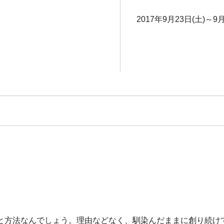
2017年9月23日(土)～9月
。
と方法なんでしょう。理由などなく、馴染んだままに創り続け