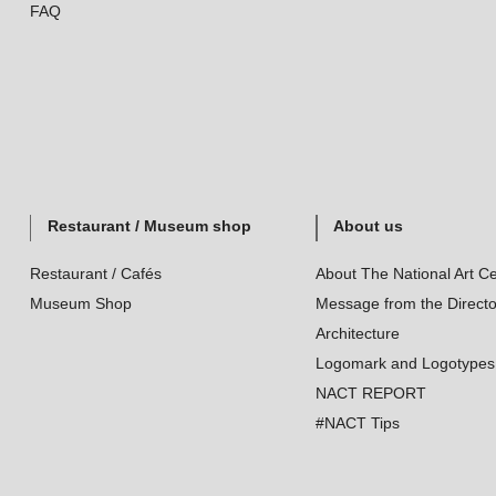
FAQ
Restaurant / Museum shop
About us
Restaurant / Cafés
About The National Art Ce
Museum Shop
Message from the Directo
Architecture
Logomark and Logotypes
NACT REPORT
#NACT Tips