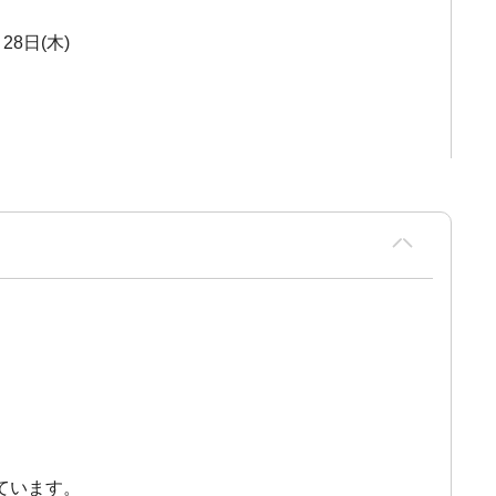
28日(木)
ています。