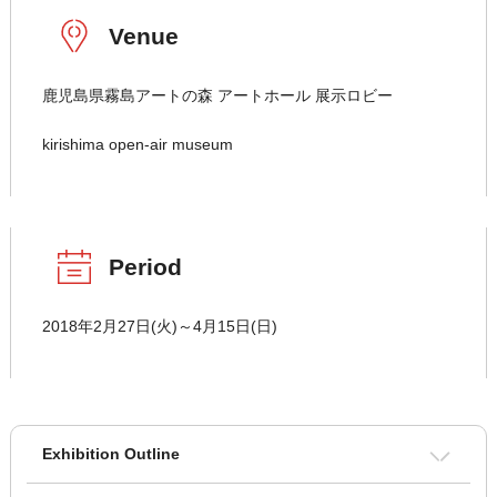
Venue
鹿児島県霧島アートの森 アートホール 展示ロビー
kirishima open-air museum
Period
2018年2月27日(火)～4月15日(日)
Exhibition Outline