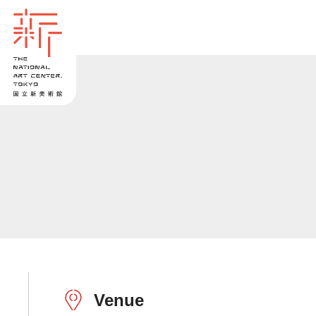
Venue