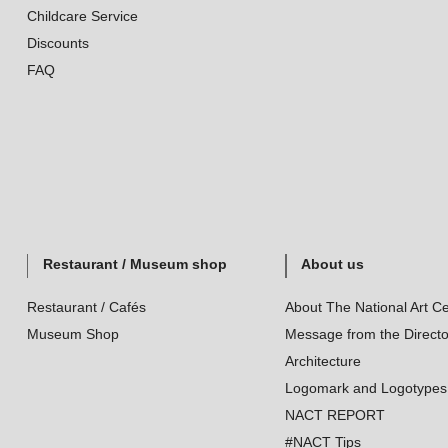
Childcare Service
Discounts
FAQ
Restaurant / Museum shop
About us
Restaurant / Cafés
About The National Art Ce
Museum Shop
Message from the Directo
Architecture
Logomark and Logotypes
NACT REPORT
#NACT Tips