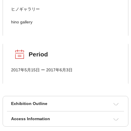
ヒノギャラリー
hino gallery
Period
2017年5月15日 ー 2017年6月3日
Exhibition Outline
Access Information