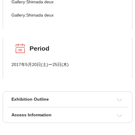
Gallery:Shimada deux
Gallery:Shimada deux
Period
2017年5月20日(土)ー25日(木)
Exhibition Outline
Access Information