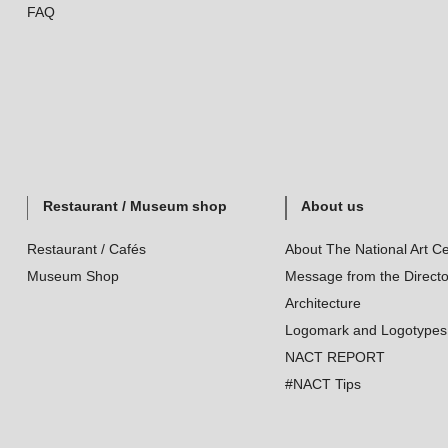
FAQ
Restaurant / Museum shop
About us
Restaurant / Cafés
About The National Art Ce
Museum Shop
Message from the Directo
Architecture
Logomark and Logotypes
NACT REPORT
#NACT Tips