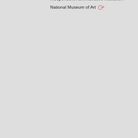
National Museum of Art