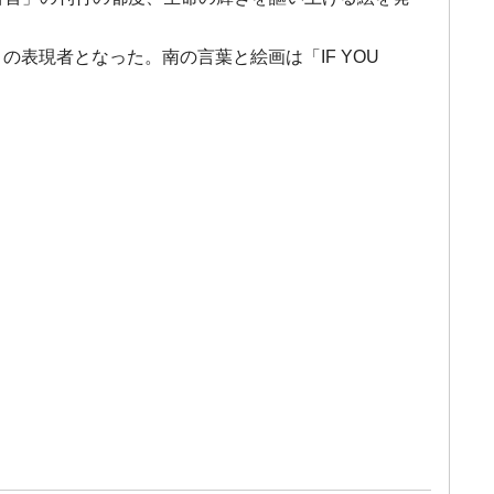
表現者となった。南の言葉と絵画は「IF YOU