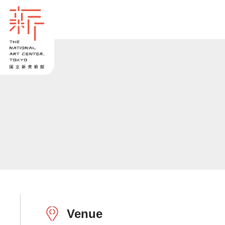
Venue