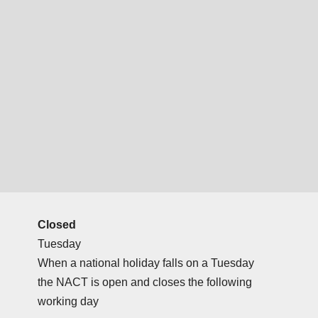
Closed
Tuesday
When a national holiday falls on a Tuesday
the NACT is open and closes the following
working day