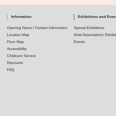
Information
Exhibitions and Even
Opening Hours / Contact Information
Special Exhibitions
Location Map
Artist Associations' Exhibi
Floor Map
Events
Accessibility
Childcare Service
Discounts
FAQ