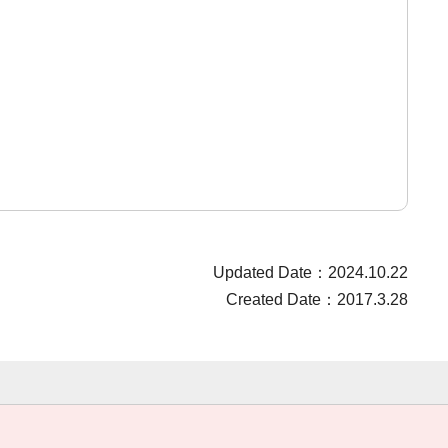
Updated Date：2024.10.22
Created Date：2017.3.28