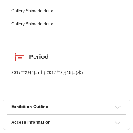
Gallery:Shimada deux
Gallery:Shimada deux
Period
2017年2月4日(土)-2017年2月15日(水)
Exhibition Outline
Access Information