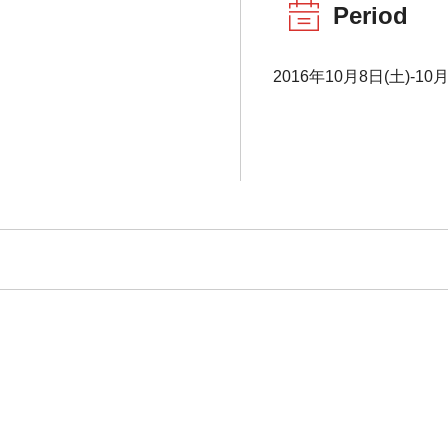
Period
2016年10月8日(土)-10月