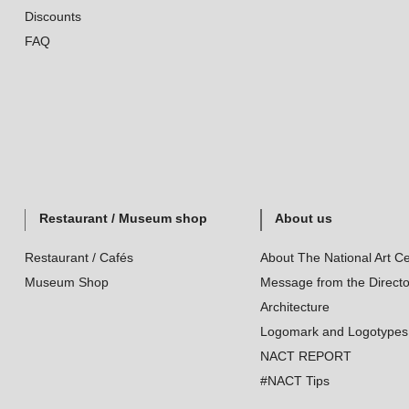
Discounts
FAQ
Restaurant / Museum shop
About us
Restaurant / Cafés
About The National Art Ce
Museum Shop
Message from the Directo
Architecture
Logomark and Logotypes
NACT REPORT
#NACT Tips