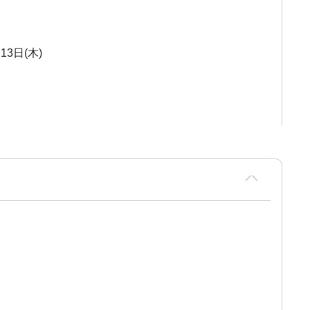
13日(木)