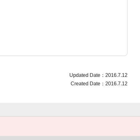
Updated Date：2016.7.12
Created Date：2016.7.12