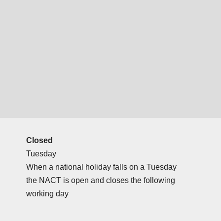
Closed
Tuesday
When a national holiday falls on a Tuesday
the NACT is open and closes the following
working day