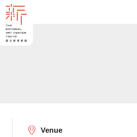
Venue