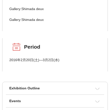
Gallery:Shimada deux
Gallery:Shimada deux
Period
2016年2月20日(土)―3月2日(水)
Exhibition Outline
Events