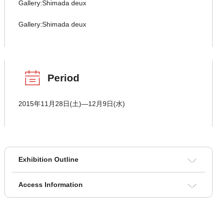
Gallery:Shimada deux
Gallery:Shimada deux
Period
2015年11月28日(土)―12月9日(水)
Exhibition Outline
Access Information