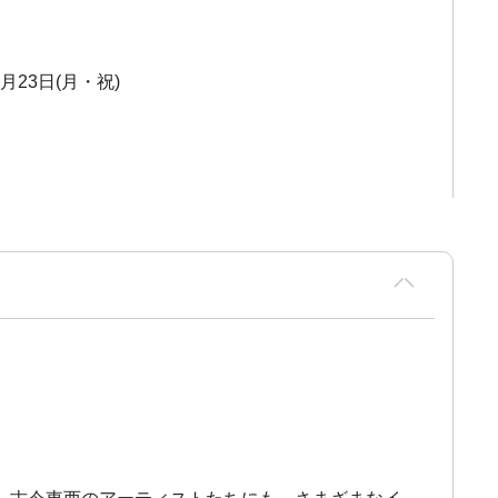
1月23日(月・祝)