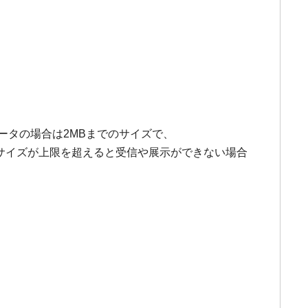
ータの場合は2MBまでのサイズで、
(月)必着)。サイズが上限を超えると受信や展示ができない場合