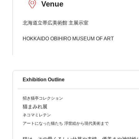
Venue
北海道立帯広美術館 主展示室
HOKKAIDO OBIHIRO MUSEUM OF ART
Exhibition Outline
招き猫亭コレクション
猫まみれ展
ネコマミレテン
アートになった猫たち 浮世絵から現代美術まで