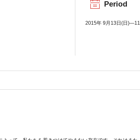
Period
2015年 9月13日(日)―1