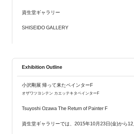
資生堂ギャラリー
SHISEIDO GALLERY
Exhibition Outline
小沢剛展 帰って来たペインターF
オザワツヨシテン カエッテキタペインターF
Tsuyoshi Ozawa The Return of Painter F
資生堂ギャラリーでは、2015年10月23日(金)から