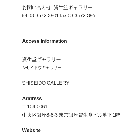
お問い合わせ: 資生堂ギャラリー
tel.03-3572-3901 fax.03-3572-3951
Access Information
資生堂ギャラリー
シセイドウギャラリー
SHISEIDO GALLERY
Address
〒104-0061
中央区銀座8-8-3 東京銀座資生堂ビル地下1階
Website