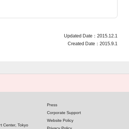
Updated Date：2015.12.1
Created Date：2015.9.1
Press
Corporate Support
Website Policy
rt Center, Tokyo
Privacy Policy