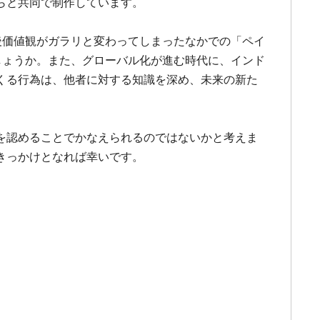
らと共同で制作しています。
後価値観がガラリと変わってしまったなかでの「ペイ
しょうか。また、グローバル化が進む時代に、インド
くる行為は、他者に対する知識を深め、未来の新た
を認めることでかなえられるのではないかと考えま
きっかけとなれば幸いです。