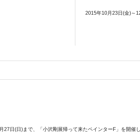
2015年10月23日(金)～1
12月27日(日)まで、「小沢剛展帰って来たペインターF」を開催