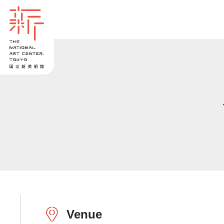
Venue