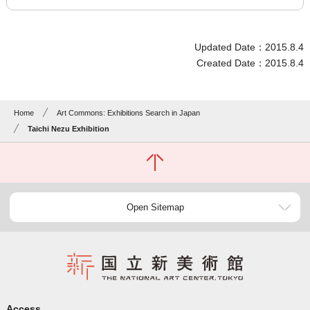
Updated Date：2015.8.4
Created Date：2015.8.4
Home
Art Commons: Exhibitions Search in Japan
Taichi Nezu Exhibition
Open Sitemap
Access