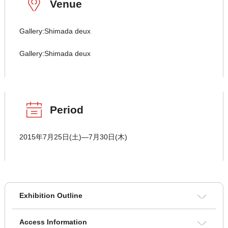
Venue
Gallery:Shimada deux
Gallery:Shimada deux
Period
2015年7月25日(土)―7月30日(木)
Exhibition Outline
Access Information